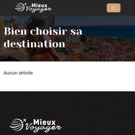
Bien choisir sa
destination
Aucun article