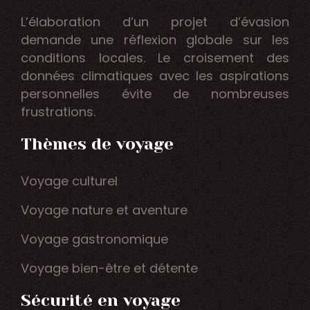
L’élaboration d’un projet d’évasion
demande une réflexion globale sur les
conditions locales. Le croisement des
données climatiques avec les aspirations
personnelles évite de nombreuses
frustrations.
Thèmes de voyage
Voyage culturel
Voyage nature et aventure
Voyage gastronomique
Voyage bien-être et détente
Sécurité en voyage